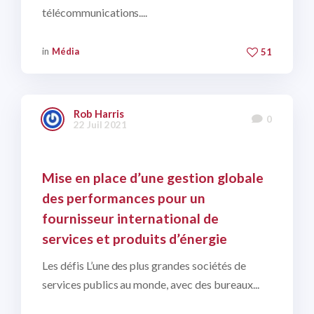
télécommunications....
in
Média
51
Rob Harris
0
22 Juil 2021
Mise en place d’une gestion globale
des performances pour un
fournisseur international de
services et produits d’énergie
Les défis L’une des plus grandes sociétés de
services publics au monde, avec des bureaux...