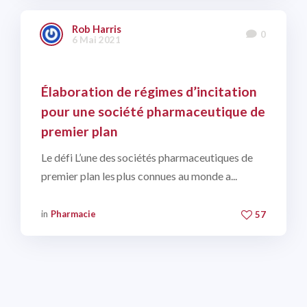
Rob Harris
0
6 Mai 2021
Élaboration de régimes d’incitation
pour une société pharmaceutique de
premier plan
Le défi L’une des sociétés pharmaceutiques de
premier plan les plus connues au monde a...
in
Pharmacie
57